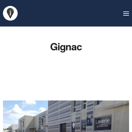
Gignac