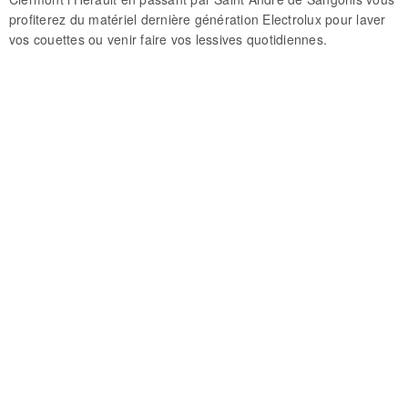
profiterez du matériel dernière génération Electrolux pour laver
vos couettes ou venir faire vos lessives quotidiennes.