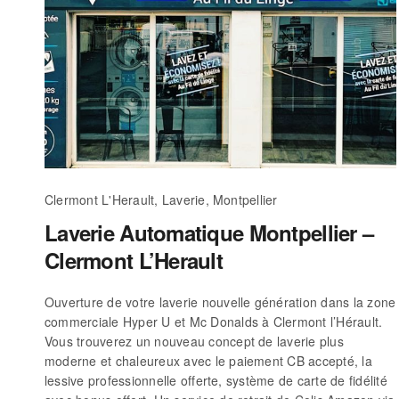
Clermont L'Herault, Laverie, Montpellier
Laverie Automatique Montpellier –
Clermont L’Herault
Ouverture de votre laverie nouvelle génération dans la zone
commerciale Hyper U et Mc Donalds à Clermont l’Hérault.
Vous trouverez un nouveau concept de laverie plus
moderne et chaleureux avec le paiement CB accepté, la
lessive professionnelle offerte, système de carte de fidélité