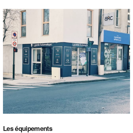
Les équipements