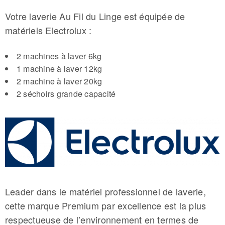
Votre laverie Au Fil du Linge est équipée de
matériels Electrolux :
2 machines à laver 6kg
1 machine à laver 12kg
2 machine à laver 20kg
2 séchoirs grande capacité
Leader dans le matériel professionnel de laverie,
cette marque Premium par excellence est la plus
respectueuse de l’environnement en termes de