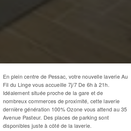
En plein centre de Pessac
, votre nouvelle laverie Au
Fil du Linge vous accueille 7j/7 De 6h à 21h.
Idéalement située proche de la gare et de
nombreux commerces de proximité, cette laverie
dernière génération 100% Ozone vous attend au 35
Avenue Pasteur.
Des places de parking sont
disponibles juste à côté de la laverie.