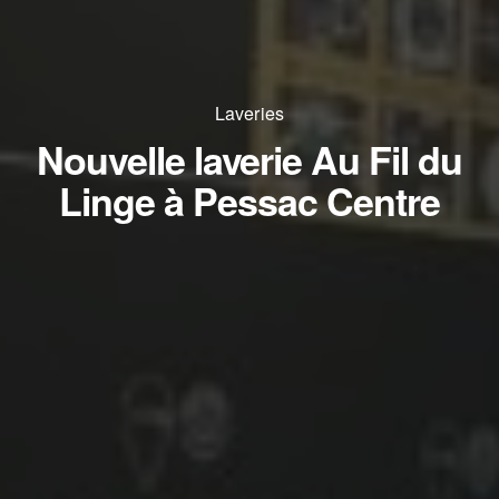
Laveries
Nouvelle laverie Au Fil du
Linge à Pessac Centre