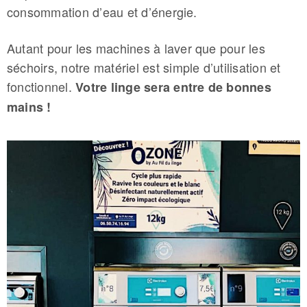
consommation d’eau et d’énergie.
Autant pour les machines à laver que pour les
séchoirs, notre matériel est simple d’utilisation et
fonctionnel.
Votre linge sera entre de bonnes
mains !