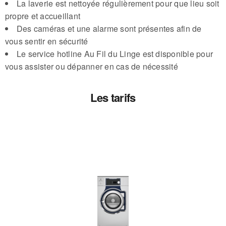
La laverie est nettoyée régulièrement pour que lieu soit
propre et accueillant
Des caméras et une alarme sont présentes afin de
vous sentir en sécurité
Le service hotline Au Fil du Linge est disponible pour
vous assister ou dépanner en cas de nécessité
Les tarifs