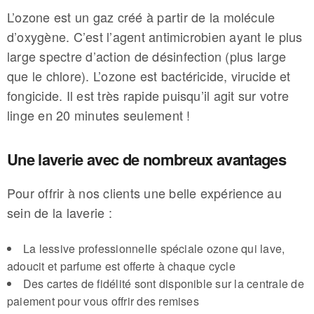
L’ozone est un gaz créé à partir de la molécule
d’oxygène. C’est l’agent antimicrobien ayant le plus
large spectre d’action de désinfection (plus large
que le chlore). L’ozone est bactéricide, virucide et
fongicide. Il est très rapide puisqu’il agit sur votre
linge en 20 minutes seulement !
Une laverie avec de nombreux avantages
Pour offrir à nos clients une belle expérience au
sein de la laverie :
La lessive professionnelle spéciale ozone qui lave,
adoucit et parfume est offerte à chaque cycle
Des cartes de fidélité sont disponible sur la centrale de
paiement pour vous offrir des remises