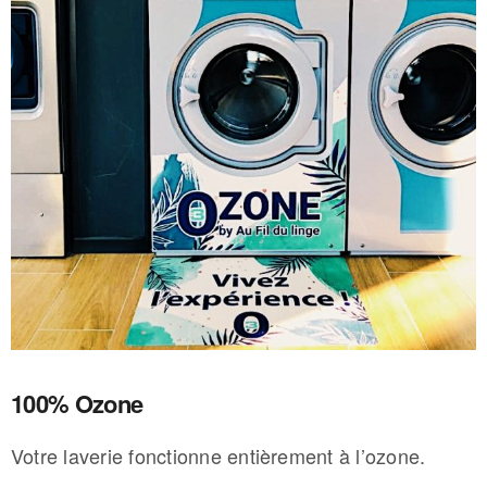
100% Ozone
Votre laverie fonctionne entièrement à l’ozone.