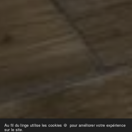
Au fil du linge utilise les cookies 🍪 pour améliorer votre expérience
sur le site.