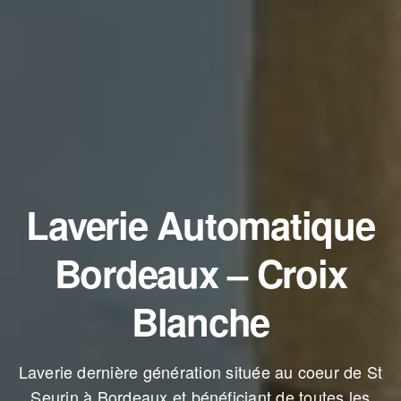
Laverie Automatique
Bordeaux – Croix
Blanche
Laverie dernière génération située au coeur de St
Seurin à Bordeaux et bénéficiant de toutes les