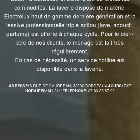
commodités. La laverie dispose de matériel
Electrolux haut de gamme dernière génération et la
lessive professionnelle triple action (lave, adoucit,
parfume) est offerte à chaque cycle. Pour le bien-
être de nos clients, le ménage est fait très
régulièrement.
En cas de nécessité, un service hotline est
disponible dans la laverie.
ADRESSE:
6 RUE DE CAUDÉRAN, 33000 BORDEAUX
JOURS:
7J/7
HORAIRES:
6H-21H
TÉLÉPHONE:
07 83 28 67 93