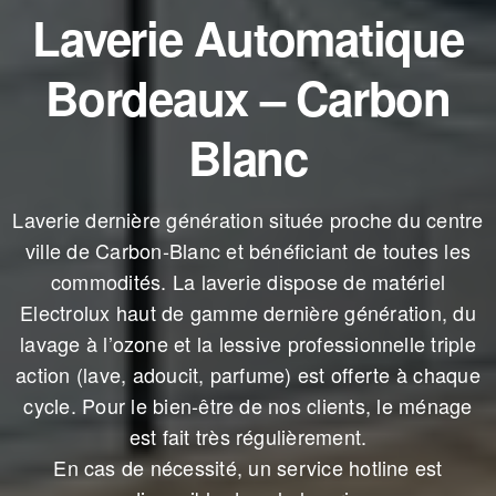
Laverie Automatique
Bordeaux – Carbon
Blanc
Laverie dernière génération située proche du centre
ville de Carbon-Blanc et bénéficiant de toutes les
commodités. La laverie dispose de matériel
Electrolux haut de gamme dernière génération, du
lavage à l’ozone et la lessive professionnelle triple
action (lave, adoucit, parfume) est offerte à chaque
cycle. Pour le bien-être de nos clients, le ménage
est fait très régulièrement.
En cas de nécessité, un service hotline est