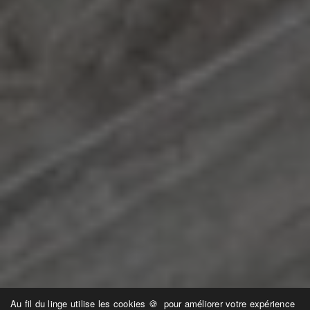
Au fil du linge utilise les cookies 🍪 pour améliorer votre expérience